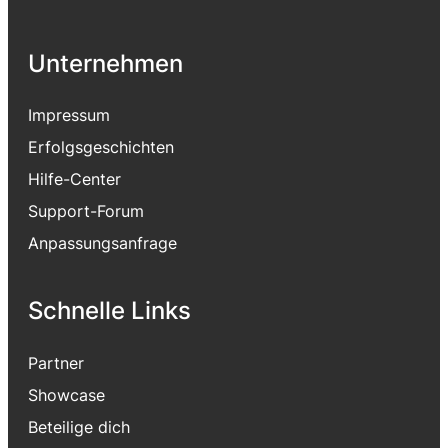
Unternehmen
Impressum
Erfolgsgeschichten
Hilfe-Center
Support-Forum
Anpassungsanfrage
Schnelle Links
Partner
Showcase
Beteilige dich