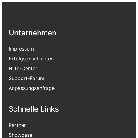
Unternehmen
Impressum
Erfolgsgeschichten
Hilfe-Center
Support-Forum
Anpassungsanfrage
Schnelle Links
Partner
Showcase